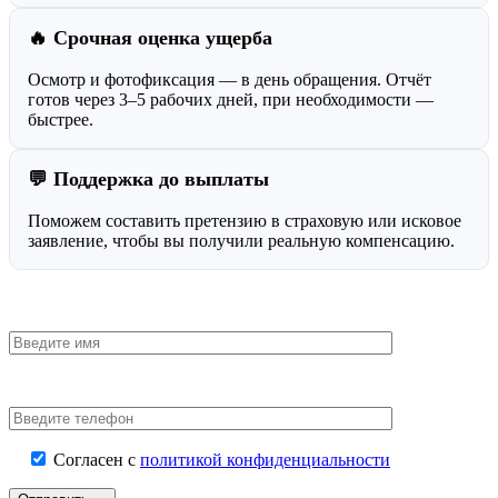
🔥 Срочная оценка ущерба
Осмотр и фотофиксация — в день обращения. Отчёт
готов через 3–5 рабочих дней, при необходимости —
быстрее.
💬 Поддержка до выплаты
Поможем составить претензию в страховую или исковое
заявление, чтобы вы получили реальную компенсацию.
Согласен с
политикой конфиденциальности