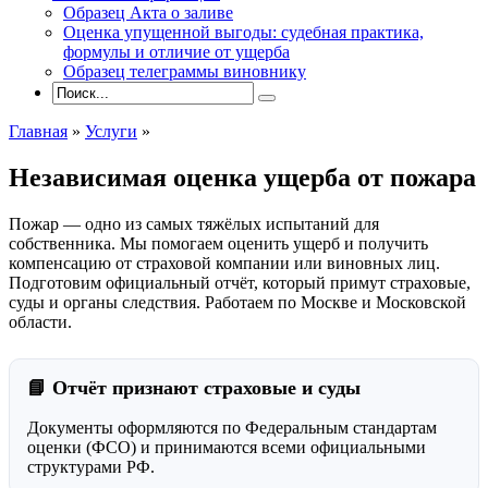
Образец Акта о заливе
Оценка упущенной выгоды: судебная практика,
формулы и отличие от ущерба
Образец телеграммы виновнику
Главная
»
Услуги
»
Независимая оценка ущерба от пожара
Пожар — одно из самых тяжёлых испытаний для
собственника. Мы помогаем оценить ущерб и получить
компенсацию от страховой компании или виновных лиц.
Подготовим официальный отчёт, который примут страховые,
суды и органы следствия. Работаем по Москве и Московской
области.
📘 Отчёт признают страховые и суды
Документы оформляются по Федеральным стандартам
оценки (ФСО) и принимаются всеми официальными
структурами РФ.