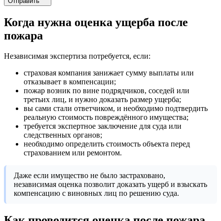
Отправить
Когда нужна оценка ущерба после
пожара
Независимая экспертиза потребуется, если:
страховая компания занижает сумму выплаты или
отказывает в компенсации;
пожар возник по вине подрядчиков, соседей или
третьих лиц, и нужно доказать размер ущерба;
вы сами стали ответчиком, и необходимо подтвердить
реальную стоимость повреждённого имущества;
требуется экспертное заключение для суда или
следственных органов;
необходимо определить стоимость объекта перед
страхованием или ремонтом.
Даже если имущество не было застраховано,
независимая оценка позволит доказать ущерб и взыскать
компенсацию с виновных лиц по решению суда.
Как проводится оценка после пожара