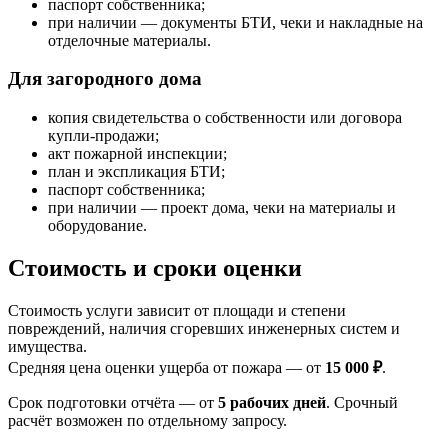
паспорт собственника;
при наличии — документы БТИ, чеки и накладные на
отделочные материалы.
Для загородного дома
копия свидетельства о собственности или договора
купли-продажи;
акт пожарной инспекции;
план и экспликация БТИ;
паспорт собственника;
при наличии — проект дома, чеки на материалы и
оборудование.
Стоимость и сроки оценки
Стоимость услуги зависит от площади и степени
повреждений, наличия сгоревших инженерных систем и
имущества.
Средняя цена оценки ущерба от пожара — от
15 000 ₽
.
Срок подготовки отчёта — от
5 рабочих дней
. Срочный
расчёт возможен по отдельному запросу.