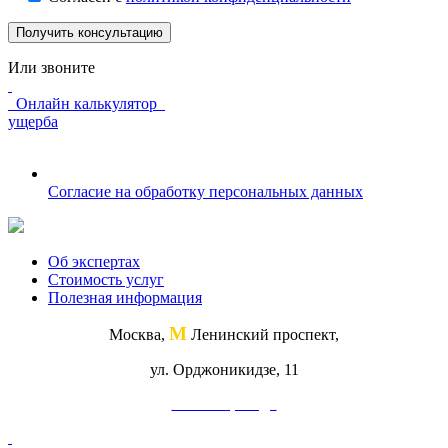
Получить консультацию
Или звоните
Онлайн калькулятор
ущерба
Согласие на обработку персональных данных
Об экспертах
Стоимость услуг
Полезная информация
М
Москва,
Ленинский проспект,
ул. Орджоникидзе, 11
Схема проезда