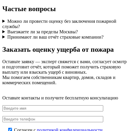
Частые вопросы
Можно ли провести оценку без заключения пожарной
службы?
Выезжаете ли за пределы Москвы?
Принимают ли ваш отчёт страховые компании?
Заказать оценку ущерба от пожара
Оставьте заявку — эксперт свяжется с вами, согласует осмотр
и подготовит отчёт, который поможет получить страховую
выплату или взыскать ущерб с виновных.
Мы помогаем собственникам квартир, домов, складов и
коммерческих помещений.
Оставьте контакты и получите бесплатную консультацию
Согласен с
политикой конфиденциальности