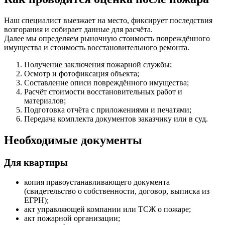
Наш специалист выезжает на место, фиксирует последствия
возгорания и собирает данные для расчёта.
Далее мы определяем рыночную стоимость повреждённого
имущества и стоимость восстановительного ремонта.
Получение заключения пожарной службы;
Осмотр и фотофиксация объекта;
Составление описи повреждённого имущества;
Расчёт стоимости восстановительных работ и
материалов;
Подготовка отчёта с приложениями и печатями;
Передача комплекта документов заказчику или в суд.
Необходимые документы
Для квартиры
копия правоустанавливающего документа
(свидетельство о собственности, договор, выписка из
ЕГРН);
акт управляющей компании или ТСЖ о пожаре;
акт пожарной организации;