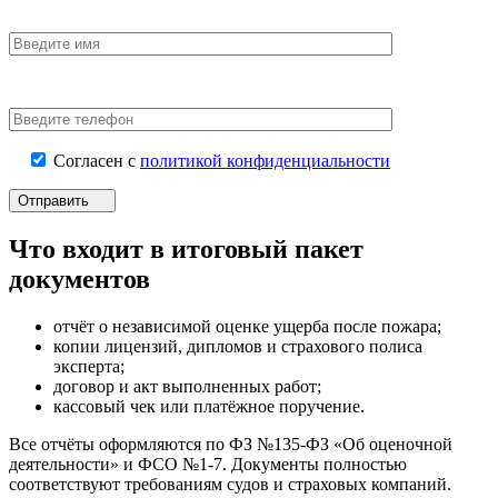
Согласен с
политикой конфиденциальности
Отправить
Что входит в итоговый пакет
документов
отчёт о независимой оценке ущерба после пожара;
копии лицензий, дипломов и страхового полиса
эксперта;
договор и акт выполненных работ;
кассовый чек или платёжное поручение.
Все отчёты оформляются по ФЗ №135-ФЗ «Об оценочной
деятельности» и ФСО №1-7. Документы полностью
соответствуют требованиям судов и страховых компаний.