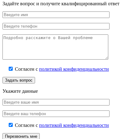
Задайте вопрос и получите квалифицированный ответ
Согласен с
политикой конфиденциальности
Задать вопрос
Укажите данные
Согласен с
политикой конфиденциальности
Перезвонить мне