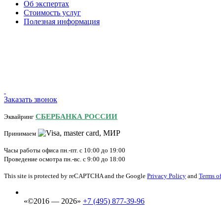
Об экспертах
Стоимость услуг
Полезная информация
Заказать звонок
СБЕРБАНКА РОССИИ
Эквайринг
Принимаем
Часы работы офиса пн.-пт. с 10:00 до 19:00
Проведение осмотра пн.-вс. с 9:00 до 18:00
This site is protected by reCAPTCHA and the Google
Privacy Policy
and
Terms of
«©2016 — 2026»
+7 (495) 877-39-96