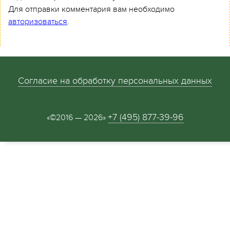
Для отправки комментария вам необходимо
авторизоваться
.
Согласие на обработку персональных данных
+7 (495) 877-39-96
«©2016 — 2026»