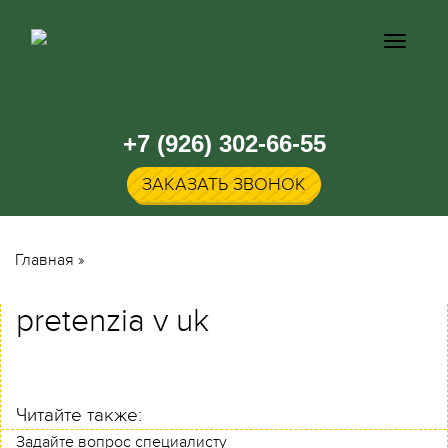
Кнопка
меню
+7 (926) 302-66-55
ЗАКАЗАТЬ ЗВОНОК
Главная
»
pretenzia v uk
Читайте также:
Задайте вопрос специалисту