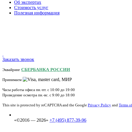
Об экспертах
Стоимость услуг
Полезная информация
Заказать звонок
СБЕРБАНКА РОССИИ
Эквайринг
Принимаем
Часы работы офиса пн.-пт. с 10:00 до 19:00
Проведение осмотра пн.-вс. с 9:00 до 18:00
This site is protected by reCAPTCHA and the Google
Privacy Policy
and
Terms of
«©2016 — 2026»
+7 (495) 877-39-96