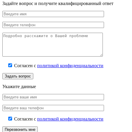
Задайте вопрос и получите квалифицированный ответ
Согласен с
политикой конфиденциальности
Задать вопрос
Укажите данные
Согласен с
политикой конфиденциальности
Перезвонить мне