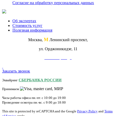
Согласие на обработку персональных данных
Об экспертах
Стоимость услуг
Полезная информация
М
Москва,
Ленинский проспект,
ул. Орджоникидзе, 11
Схема проезда
Заказать звонок
СБЕРБАНКА РОССИИ
Эквайринг
Принимаем
Часы работы офиса пн.-пт. с 10:00 до 19:00
Проведение осмотра пн.-вс. с 9:00 до 18:00
This site is protected by reCAPTCHA and the Google
Privacy Policy
and
Terms
of Service
apply.