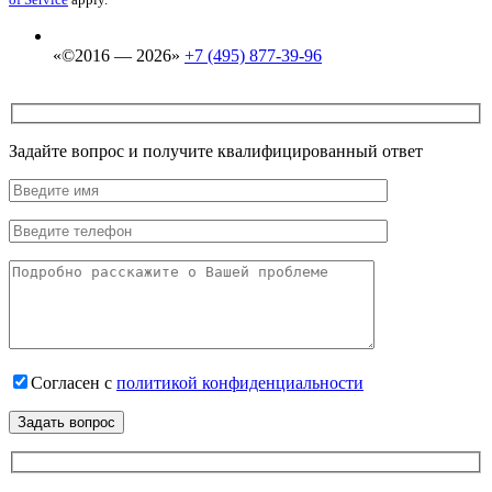
«©2016 — 2026»
+7 (495) 877-39-96
Задайте вопрос и получите квалифицированный ответ
Согласен с
политикой конфиденциальности
Задать вопрос