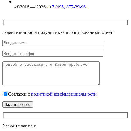
«©2016 — 2026»
+7 (495) 877-39-96
Задайте вопрос и получите квалифицированный ответ
Согласен с
политикой конфиденциальности
Задать вопрос
Укажите данные