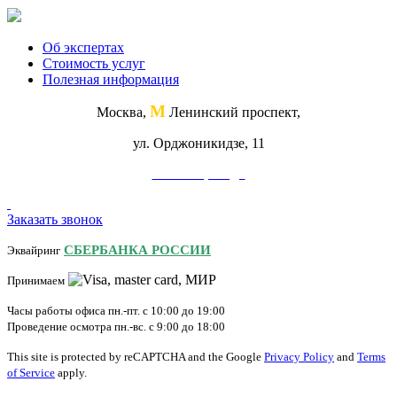
Об экспертах
Стоимость услуг
Полезная информация
М
Москва,
Ленинский проспект,
ул. Орджоникидзе, 11
Схема проезда
Заказать звонок
СБЕРБАНКА РОССИИ
Эквайринг
Принимаем
Часы работы офиса пн.-пт. с 10:00 до 19:00
Проведение осмотра пн.-вс. с 9:00 до 18:00
This site is protected by reCAPTCHA and the Google
Privacy Policy
and
Terms
of Service
apply.