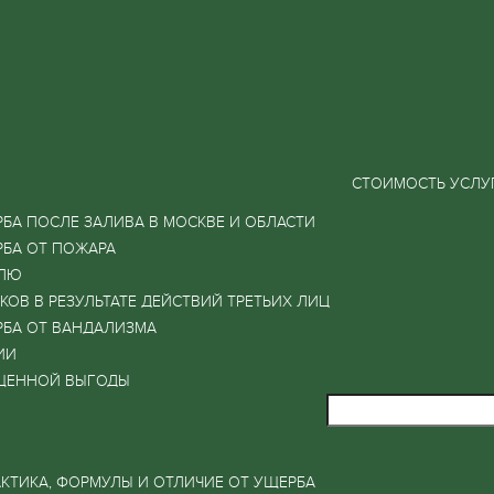
СТОИМОСТЬ УСЛУ
БА ПОСЛЕ ЗАЛИВА В МОСКВЕ И ОБЛАСТИ
РБА ОТ ПОЖАРА
ИЛЮ
ОВ В РЕЗУЛЬТАТЕ ДЕЙСТВИЙ ТРЕТЬИХ ЛИЦ
РБА ОТ ВАНДАЛИЗМА
ИИ
ЩЕННОЙ ВЫГОДЫ
КТИКА, ФОРМУЛЫ И ОТЛИЧИЕ ОТ УЩЕРБА