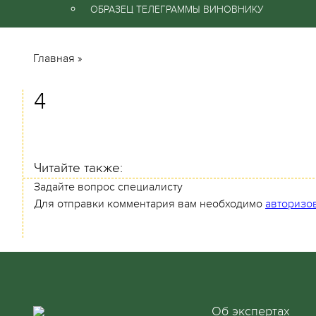
ОБРАЗЕЦ ТЕЛЕГРАММЫ ВИНОВНИКУ
Главная
»
4
Читайте также:
Задайте вопрос специалисту
Для отправки комментария вам необходимо
авторизо
Об экспертах