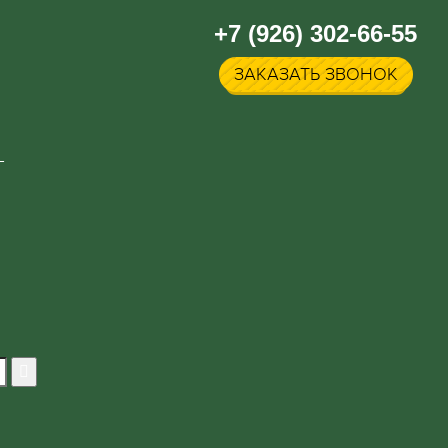
+7 (926) 302-66-55
ЗАКАЗАТЬ ЗВОНОК
Г