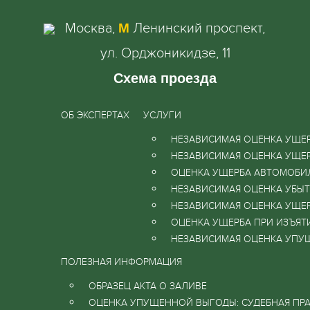
Москва,
Ленинский проспект,
М
ул. Орджоникидзе, 11
Схема проезда
ОБ ЭКСПЕРТАХ
УСЛУГИ
НЕЗАВИСИМАЯ ОЦЕНКА УЩЕР
НЕЗАВИСИМАЯ ОЦЕНКА УЩЕ
ОЦЕНКА УЩЕРБА АВТОМОБ
НЕЗАВИСИМАЯ ОЦЕНКА УБЫТК
НЕЗАВИСИМАЯ ОЦЕНКА УЩЕ
ОЦЕНКА УЩЕРБА ПРИ ИЗЪЯТ
НЕЗАВИСИМАЯ ОЦЕНКА УПУ
ПОЛЕЗНАЯ ИНФОРМАЦИЯ
ОБРАЗЕЦ АКТА О ЗАЛИВЕ
ОЦЕНКА УПУЩЕННОЙ ВЫГОДЫ: СУДЕБНАЯ ПРА