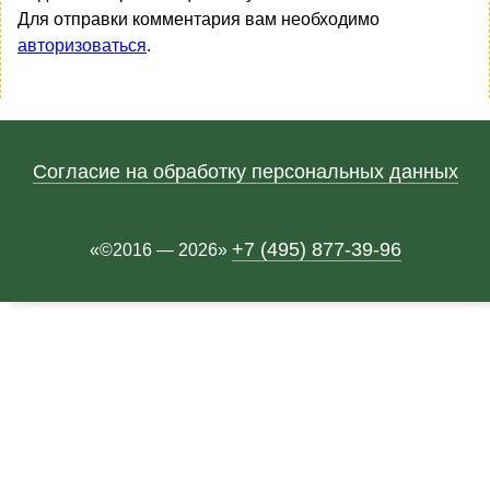
Для отправки комментария вам необходимо
авторизоваться
.
Согласие на обработку персональных данных
+7 (495) 877-39-96
«©2016 — 2026»