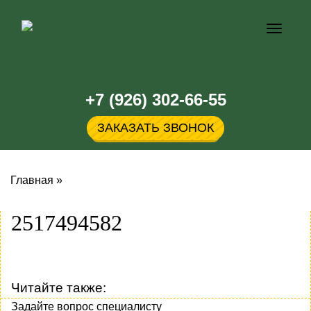
Кнопка
меню
+7 (926) 302-66-55
ЗАКАЗАТЬ ЗВОНОК
Главная
»
2517494582
Читайте также:
Задайте вопрос специалисту