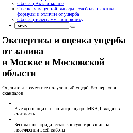
Образец Акта о заливе
Оценка упущенной выгоды: судебная практика,
формулы и отличие от ущерба
Образец телеграммы виновнику
Экспертиза и оценка ущерба
от залива
в Москве и Московской
области
Оцените и возместите полученный ущерб, без нервов и
скандалов
Выезд оценщика на осмотр внутри МКАД входит в
стоимость
Бесплатное юридическое консультирование на
протяжении всей работы