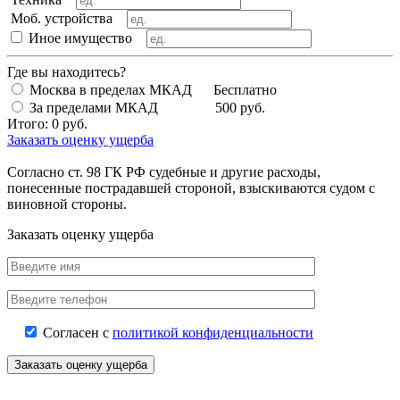
Моб. устройства
Иное имущество
Где вы находитесь?
Москва в пределах МКАД
Бесплатно
За пределами МКАД
500 руб.
Итого:
0
руб.
Заказать оценку ущерба
Согласно ст. 98 ГК РФ судебные и другие расходы,
понесенные пострадавшей стороной, взыскиваются судом с
виновной стороны.
Заказать оценку ущерба
Согласен с
политикой конфиденциальности
Заказать оценку ущерба