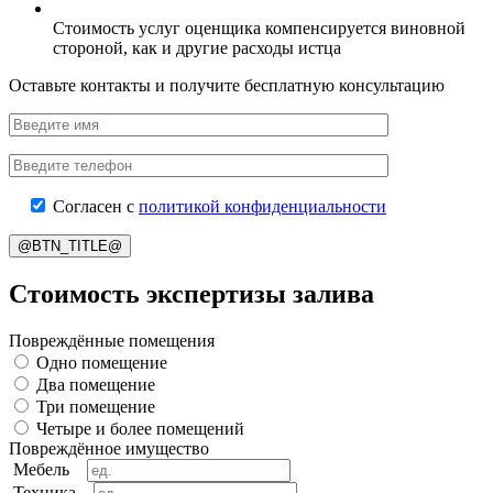
Стоимость услуг оценщика компенсируется виновной
стороной, как и другие расходы истца
Оставьте контакты и получите бесплатную консультацию
Согласен с
политикой конфиденциальности
@BTN_TITLE@
Стоимость экспертизы залива
Повреждённые помещения
Одно помещение
Два помещение
Три помещение
Четыре и более помещений
Повреждённое имущество
Мебель
Техника