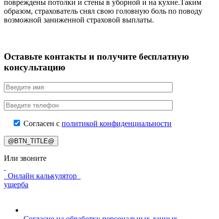
повреждены потолки и стены в уборной и на кухне.Таким
образом, страхователь снял свою головную боль по поводу
возможной заниженной страховой выплаты.
Оставьте контакты и получите бесплатную
консультацию
Согласен с
политикой конфиденциальности
@BTN_TITLE@
Или звоните
Онлайн калькулятор
ущерба
Согласие на обработку персональных данных