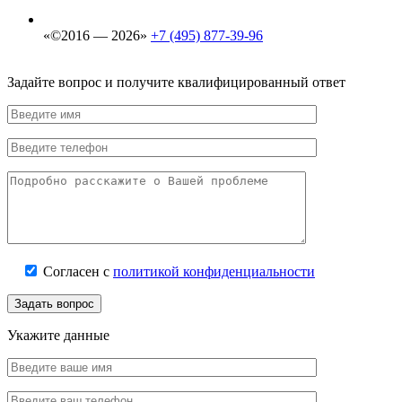
«©2016 — 2026»
+7 (495) 877-39-96
Задайте вопрос и получите квалифицированный ответ
Согласен с
политикой конфиденциальности
Задать вопрос
Укажите данные