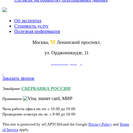
Об экспертах
Стоимость услуг
Полезная информация
М
Москва,
Ленинский проспект,
ул. Орджоникидзе, 11
Схема проезда
Заказать звонок
СБЕРБАНКА РОССИИ
Эквайринг
Принимаем
Часы работы офиса пн.-пт. с 10:00 до 19:00
Проведение осмотра пн.-вс. с 9:00 до 18:00
This site is protected by reCAPTCHA and the Google
Privacy Policy
and
Terms
of Service
apply.