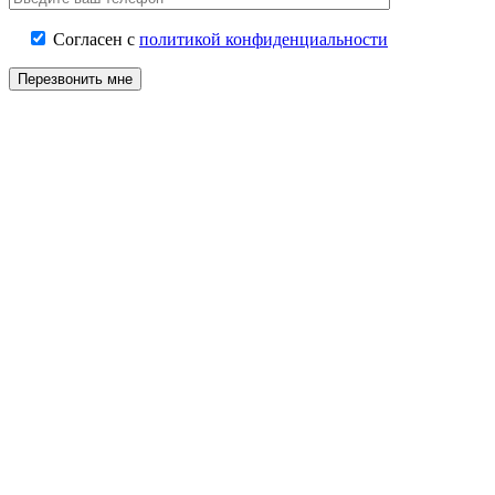
Согласен с
политикой конфиденциальности
Перезвонить мне