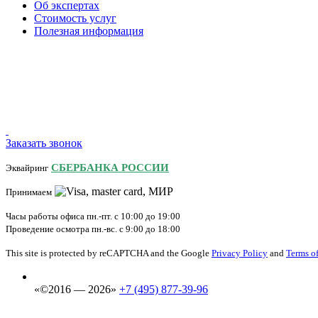
Об экспертах
Стоимость услуг
Полезная информация
Заказать звонок
СБЕРБАНКА РОССИИ
Эквайринг
Принимаем
Часы работы офиса пн.-пт. с 10:00 до 19:00
Проведение осмотра пн.-вс. с 9:00 до 18:00
This site is protected by reCAPTCHA and the Google
Privacy Policy
and
Terms of
«©2016 — 2026»
+7 (495) 877-39-96