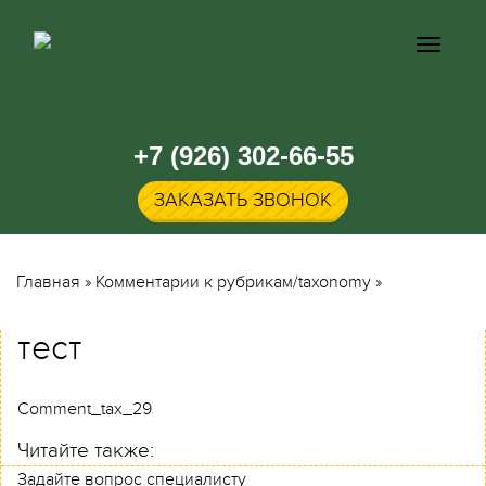
Кнопка
меню
+7 (926) 302-66-55
ЗАКАЗАТЬ ЗВОНОК
Главная
»
Комментарии к рубрикам/taxonomy
»
тест
Comment_tax_29
Читайте также:
Задайте вопрос специалисту