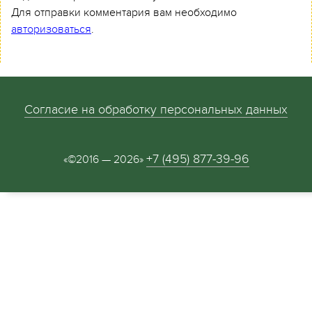
Для отправки комментария вам необходимо
авторизоваться
.
Согласие на обработку персональных данных
+7 (495) 877-39-96
«©2016 — 2026»