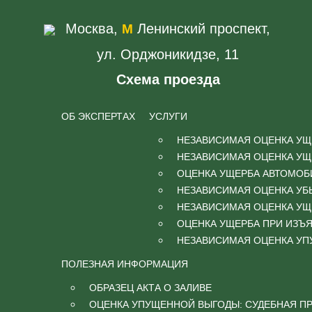
Москва,
Ленинский проспект,
М
ул. Орджоникидзе, 11
Схема проезда
ОБ ЭКСПЕРТАХ
УСЛУГИ
НЕЗАВИСИМАЯ ОЦЕНКА УЩЕ
НЕЗАВИСИМАЯ ОЦЕНКА УЩ
ОЦЕНКА УЩЕРБА АВТОМО
НЕЗАВИСИМАЯ ОЦЕНКА УБЫ
НЕЗАВИСИМАЯ ОЦЕНКА УЩ
ОЦЕНКА УЩЕРБА ПРИ ИЗЪ
НЕЗАВИСИМАЯ ОЦЕНКА У
ПОЛЕЗНАЯ ИНФОРМАЦИЯ
ОБРАЗЕЦ АКТА О ЗАЛИВЕ
ОЦЕНКА УПУЩЕННОЙ ВЫГОДЫ: СУДЕБНАЯ ПР