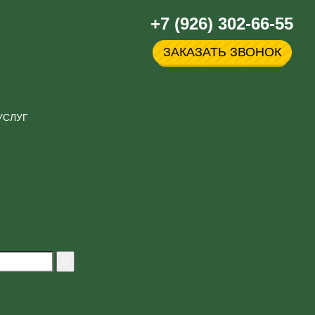
+7 (926) 302-66-55
ЗАКАЗАТЬ ЗВОНОК
УСЛУГ