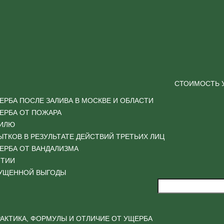
СТОИМОСТЬ 
РБА ПОСЛЕ ЗАЛИВА В МОСКВЕ И ОБЛАСТИ
ЕРБА ОТ ПОЖАРА
БИЛЮ
ТКОВ В РЕЗУЛЬТАТЕ ДЕЙСТВИЙ ТРЕТЬИХ ЛИЦ
ЕРБА ОТ ВАНДАЛИЗМА
ЯТИИ
ПУЩЕННОЙ ВЫГОДЫ
АКТИКА, ФОРМУЛЫ И ОТЛИЧИЕ ОТ УЩЕРБА