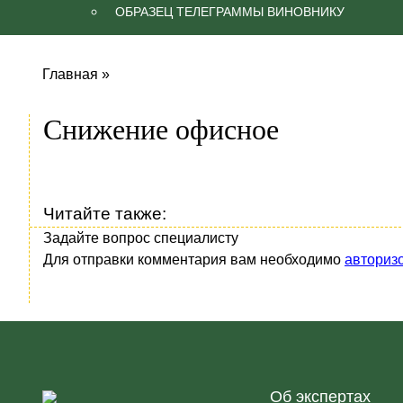
ОБРАЗЕЦ ТЕЛЕГРАММЫ ВИНОВНИКУ
Главная
»
Снижение офисное
Читайте также:
Задайте вопрос специалисту
Для отправки комментария вам необходимо
авториз
Об экспертах