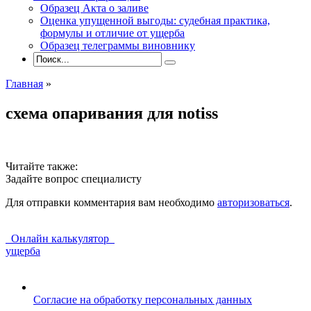
Образец Акта о заливе
Оценка упущенной выгоды: судебная практика,
формулы и отличие от ущерба
Образец телеграммы виновнику
Главная
»
схема опаривания для notiss
Читайте также:
Задайте вопрос специалисту
Для отправки комментария вам необходимо
авторизоваться
.
Онлайн калькулятор
ущерба
Согласие на обработку персональных данных