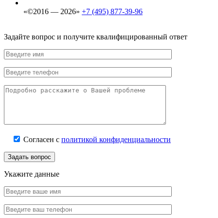
«©2016 — 2026»
+7 (495) 877-39-96
Задайте вопрос и получите квалифицированный ответ
Согласен с
политикой конфиденциальности
Задать вопрос
Укажите данные