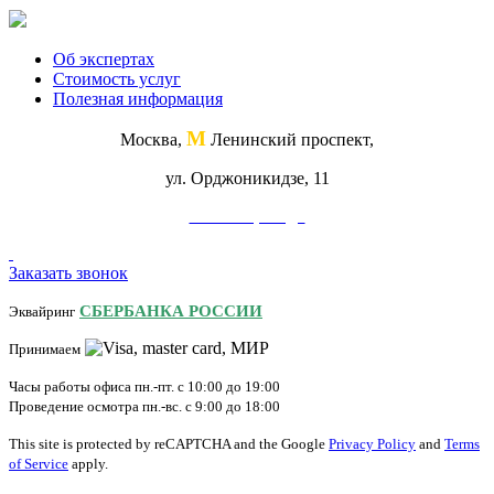
Об экспертах
Стоимость услуг
Полезная информация
М
Москва,
Ленинский проспект,
ул. Орджоникидзе, 11
Схема проезда
Заказать звонок
СБЕРБАНКА РОССИИ
Эквайринг
Принимаем
Часы работы офиса пн.-пт. с 10:00 до 19:00
Проведение осмотра пн.-вс. с 9:00 до 18:00
This site is protected by reCAPTCHA and the Google
Privacy Policy
and
Terms
of Service
apply.