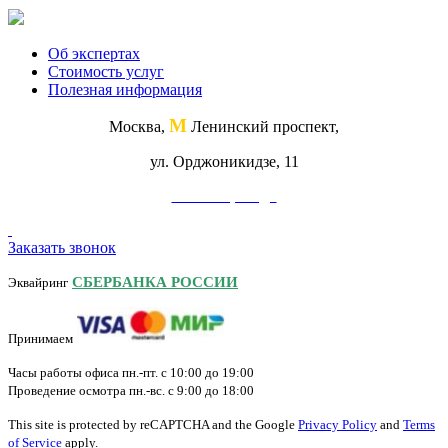
Об экспертах
Стоимость услуг
Полезная информация
М
Москва,
Ленинский проспект,
ул. Орджоникидзе, 11
Схема проезда
Заказать звонок
СБЕРБАНКА РОССИИ
Эквайринг
Принимаем
Часы работы офиса пн.-пт. с 10:00 до 19:00
Проведение осмотра пн.-вс. с 9:00 до 18:00
This site is protected by reCAPTCHA and the Google
Privacy Policy
and
Terms
of Service
apply.