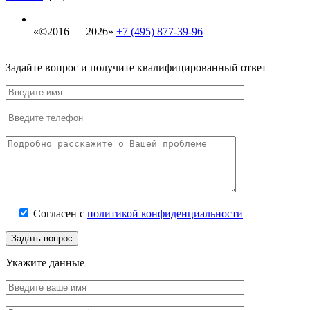
«©2016 — 2026»
+7 (495) 877-39-96
Задайте вопрос и получите квалифицированный ответ
Согласен с
политикой конфиденциальности
Задать вопрос
Укажите данные