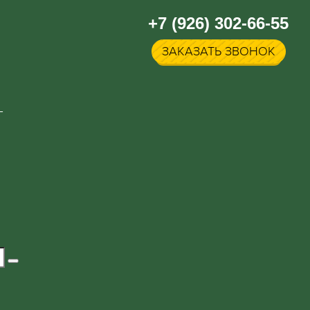
+7 (926) 302-66-55
ЗАКАЗАТЬ ЗВОНОК
Г