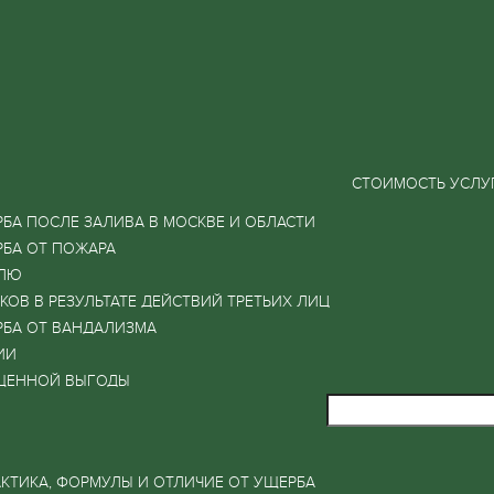
СТОИМОСТЬ УСЛУ
БА ПОСЛЕ ЗАЛИВА В МОСКВЕ И ОБЛАСТИ
РБА ОТ ПОЖАРА
ИЛЮ
ОВ В РЕЗУЛЬТАТЕ ДЕЙСТВИЙ ТРЕТЬИХ ЛИЦ
РБА ОТ ВАНДАЛИЗМА
ИИ
ЩЕННОЙ ВЫГОДЫ
КТИКА, ФОРМУЛЫ И ОТЛИЧИЕ ОТ УЩЕРБА