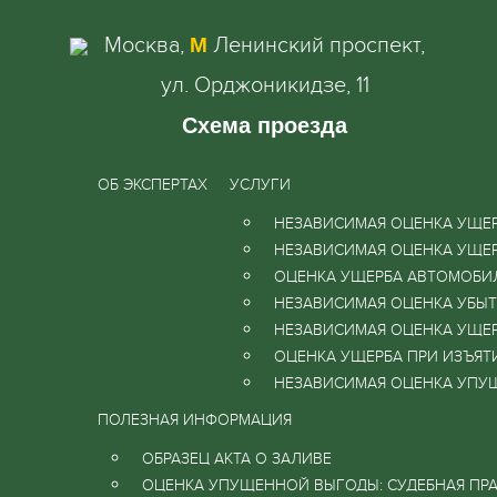
Москва,
Ленинский проспект,
М
ул. Орджоникидзе, 11
Схема проезда
ОБ ЭКСПЕРТАХ
УСЛУГИ
НЕЗАВИСИМАЯ ОЦЕНКА УЩЕР
НЕЗАВИСИМАЯ ОЦЕНКА УЩЕ
ОЦЕНКА УЩЕРБА АВТОМОБ
НЕЗАВИСИМАЯ ОЦЕНКА УБЫТК
НЕЗАВИСИМАЯ ОЦЕНКА УЩЕ
ОЦЕНКА УЩЕРБА ПРИ ИЗЪЯТ
НЕЗАВИСИМАЯ ОЦЕНКА УПУ
ПОЛЕЗНАЯ ИНФОРМАЦИЯ
ОБРАЗЕЦ АКТА О ЗАЛИВЕ
ОЦЕНКА УПУЩЕННОЙ ВЫГОДЫ: СУДЕБНАЯ ПРА