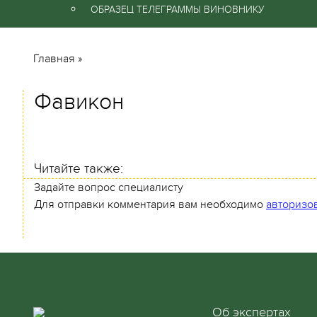
ОБРАЗЕЦ ТЕЛЕГРАММЫ ВИНОВНИКУ
Главная
»
Фавикон
Читайте также:
Задайте вопрос специалисту
Для отправки комментария вам необходимо
авторизо
Об экспертах