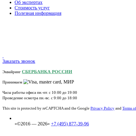
Об экспертах
Стоимость услуг
Полезная информация
Заказать звонок
СБЕРБАНКА РОССИИ
Эквайринг
Принимаем
Часы работы офиса пн.-пт. с 10:00 до 19:00
Проведение осмотра пн.-вс. с 9:00 до 18:00
This site is protected by reCAPTCHA and the Google
Privacy Policy
and
Terms of
«©2016 — 2026»
+7 (495) 877-39-96