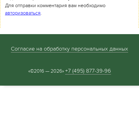
Для отправки комментария вам необходимо
авторизоваться
.
Согласие на обработку персональных данных
+7 (495) 877-39-96
«©2016 — 2026»