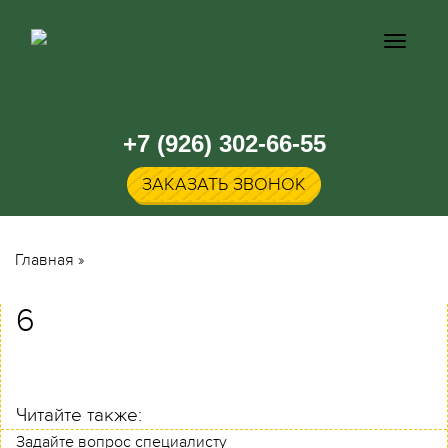
Кнопка
меню
+7 (926) 302-66-55
ЗАКАЗАТЬ ЗВОНОК
Главная
»
6
Читайте также:
Задайте вопрос специалисту