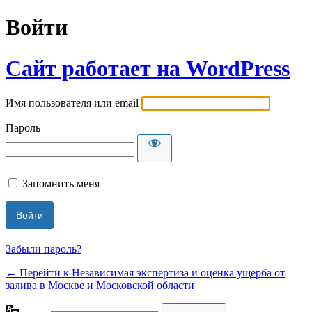
Войти
Сайт работает на WordPress
Имя пользователя или email
Пароль
Запомнить меня
Забыли пароль?
← Перейти к Независимая экспертиза и оценка ущерба от
залива в Москве и Московской области