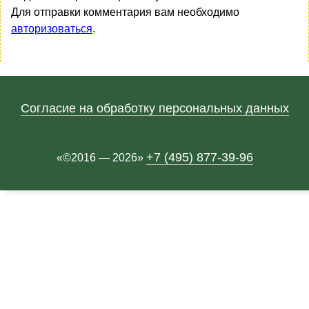
Для отправки комментария вам необходимо
авторизоваться
.
Согласие на обработку персональных данных
+7 (495) 877-39-96
«©2016 — 2026»