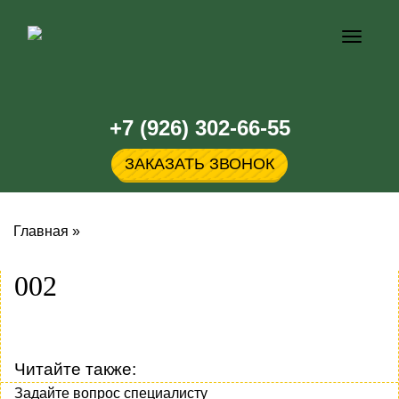
Кнопка
меню
+7 (926) 302-66-55
ЗАКАЗАТЬ ЗВОНОК
Главная
»
002
Читайте также:
Задайте вопрос специалисту